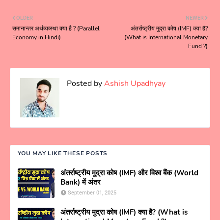
OLDER
NEWER
समानान्तर अर्थव्यव्स्था क्या है ? (Parallel
अंतर्राष्ट्रीय मुद्रा कोष (IMF) क्या है?
Economy in Hindi)
(What is International Monetary
Fund ?)
Posted by
Ashish Upadhyay
YOU MAY LIKE THESE POSTS
अंतर्राष्ट्रीय मुद्रा कोष (IMF) और विश्व बैंक (World
Bank) में अंतर
September 01, 2025
अंतर्राष्ट्रीय मुद्रा कोष (IMF) क्या है? (What is