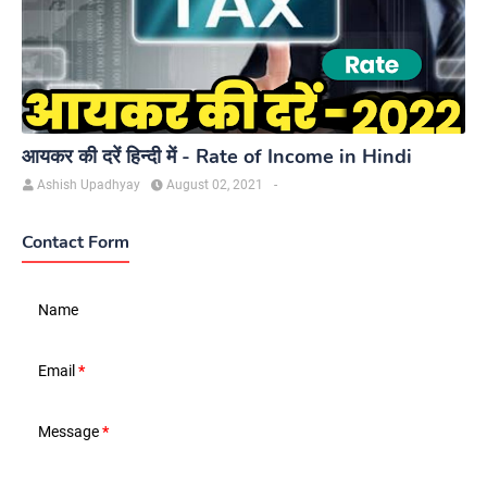
आयकर की दरें हिन्दी में - Rate of Income in Hindi
Ashish Upadhyay
August 02, 2021
-
Contact Form
Name
Email
*
Message
*