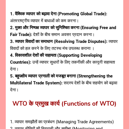
1. वैश्विक व्यापार को बढ़ावा देना (Promoting Global Trade):
अंतरराष्ट्रीय व्यापार में बाधाओं को कम करना।
2. मुक्त और निष्पक्ष व्यापार को सुनिश्चित करना (Ensuring Free and
Fair Trade):
देशों के बीच समान अवसर प्रदान करना।
3. व्यापार विवादों का समाधान (Resolving Trade Disputes):
व्यापार
विवादों को हल करने के लिए तटस्थ मंच उपलब्ध कराना ।
4. विकासशील देशों की सहायता (Supporting Developing
Countries):
उन्हें व्यापार सुधारों के लिए तकनीकी और कानूनी सहायता
देना।
5. बहुपक्षीय व्यापार प्रणाली को मजबूत बनाना (Strengthening the
Multilateral Trade System):
सदस्य देशों के बीच सहयोग को बढ़ावा
देना।
WTO के प्रमुख कार्य (Functions of WTO)
1. व्यापार समझौतों का प्रबंधन (Managing Trade Agreements)
2. व्यापार नीतियों की निगरानी और समीक्षा (Monitoring and