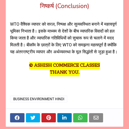
निष्कर्ष (Conclusion)
WTO वैश्विक व्यापार को सरल, निष्पक्ष और सुव्यवस्थित बनाने में महत्वपूर्ण
भूमिका निभाता है। इसके माध्यम से देशों के बीच व्यापारिक विवादों को हल
किया जाता है और व्यापारिक गतिविधियों को सुचारू रूप से चलाने में मदद
मिलती है। बीकॉम के छात्रों के लिए WTO को समझना महत्वपूर्ण है क्योंकि
यह अंतरराष्ट्रीय व्यापार और अर्थव्यवस्था के मूल सिद्धांतों से जुड़ा हुआ है।
© ASHISH COMMERCE CLASSES
THANK YOU.
BUSINESS ENVIRONMENT HINDI