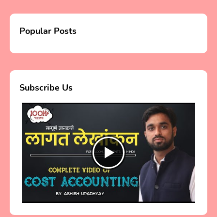
Popular Posts
Subscribe Us