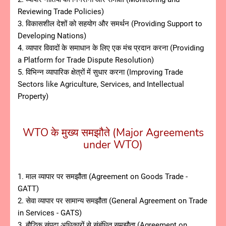
Reviewing Trade Policies)
3. विकासशील देशों को सहयोग और समर्थन (Providing Support to
Developing Nations)
4. व्यापार विवादों के समाधान के लिए एक मंच प्रदान करना (Providing
a Platform for Trade Dispute Resolution)
5. विभिन्न व्यापारिक क्षेत्रों में सुधार करना (Improving Trade
Sectors like Agriculture, Services, and Intellectual
Property)
WTO के मुख्य समझौते (Major Agreements
under WTO)
1. माल व्यापार पर समझौता (Agreement on Goods Trade -
GATT)
2. सेवा व्यापार पर सामान्य समझौता (General Agreement on Trade
in Services - GATS)
3. बौद्धिक संपदा अधिकारों से संबंधित समझौता (Agreement on