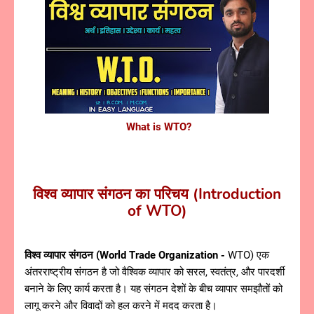
What is WTO?
विश्व व्यापार संगठन का परिचय (Introduction
of WTO)
विश्व व्यापार संगठन (World Trade Organization -
WTO) एक
अंतरराष्ट्रीय संगठन है जो वैश्विक व्यापार को सरल, स्वतंत्र, और पारदर्शी
बनाने के लिए कार्य करता है। यह संगठन देशों के बीच व्यापार समझौतों को
लागू करने और विवादों को हल करने में मदद करता है।