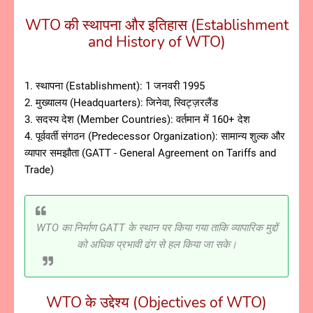
WTO की स्थापना और इतिहास (Establishment
and History of WTO)
1. स्थापना (Establishment): 1 जनवरी 1995
2. मुख्यालय (Headquarters): जिनेवा, स्विट्ज़रलैंड
3. सदस्य देश (Member Countries): वर्तमान में 160+ देश
4. पूर्ववर्ती संगठन (Predecessor Organization): सामान्य शुल्क और
व्यापार समझौता (GATT - General Agreement on Tariffs and
Trade)
WTO का निर्माण GATT के स्थान पर किया गया ताकि व्यापारिक मुद्दों
को अधिक प्रभावी ढंग से हल किया जा सके।
WTO के उद्देश्य (Objectives of WTO)