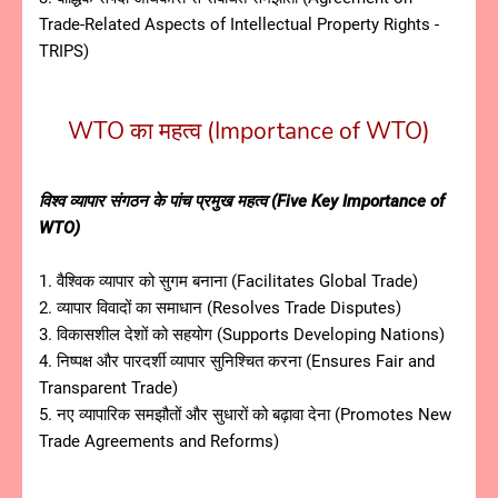
Trade-Related Aspects of Intellectual Property Rights -
TRIPS)
WTO का महत्व (Importance of WTO)
विश्व व्यापार संगठन के पांच प्रमुख महत्व (Five Key Importance of
WTO)
1. वैश्विक व्यापार को सुगम बनाना (Facilitates Global Trade)
2. व्यापार विवादों का समाधान (Resolves Trade Disputes)
3. विकासशील देशों को सहयोग (Supports Developing Nations)
4. निष्पक्ष और पारदर्शी व्यापार सुनिश्चित करना (Ensures Fair and
Transparent Trade)
5. नए व्यापारिक समझौतों और सुधारों को बढ़ावा देना (Promotes New
Trade Agreements and Reforms)