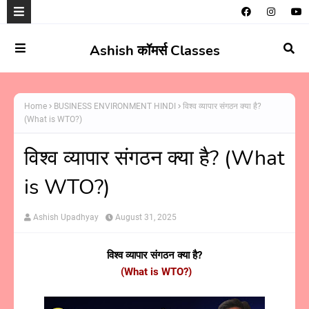
Ashish कॉमर्स Classes
Home
BUSINESS ENVIRONMENT HINDI
विश्व व्यापार संगठन क्या है?
(What is WTO?)
विश्व व्यापार संगठन क्या है? (What
is WTO?)
Ashish Upadhyay
August 31, 2025
विश्व व्यापार संगठन क्या है?
(What is WTO?)