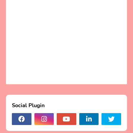
Social Plugin