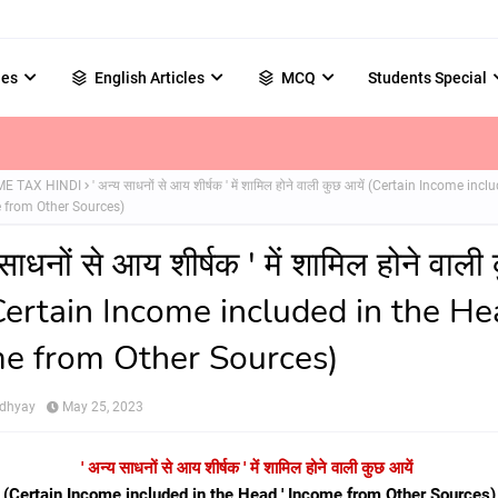
les
English Articles
MCQ
Students Special
ME TAX HINDI
' अन्य साधनों से आय शीर्षक ' में शामिल होने वाली कुछ आयें (Certain Income incl
 from Other Sources)
साधनों से आय शीर्षक ' में शामिल होने वाली
(Certain Income included in the He
e from Other Sources)
adhyay
May 25, 2023
' अन्य साधनों से आय शीर्षक ' में शामिल होने वाली कुछ आयें
(Certain Income included in the Head ' Income from Other Sources)