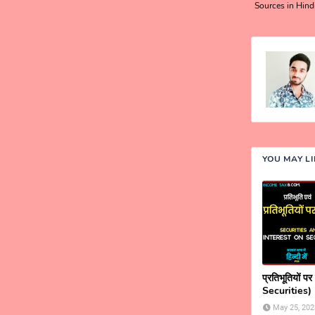
Sources in Hind
YOU MAY L
प्रतिभूतियों प
Securities)
May 25, 202