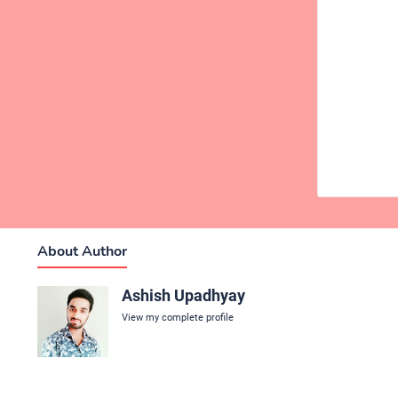
About Author
Ashish Upadhyay
View my complete profile