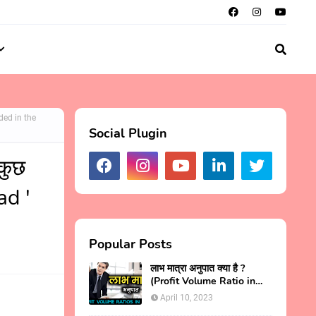
uded in the
Social Plugin
 कुछ
ad '
Popular Posts
लाभ मात्रा अनुपात क्या है ?
(Profit Volume Ratio in
Hindi)
April 10, 2023