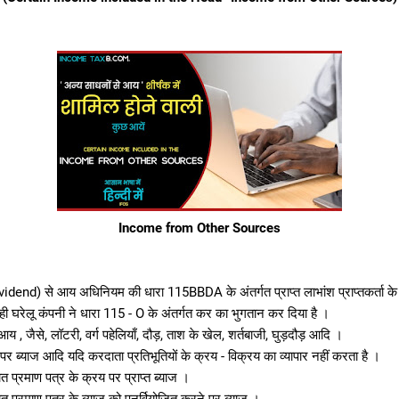
Income from Other Sources
vidend) से आय अधिनियम की धारा 115BBDA के अंतर्गत प्राप्त लाभांश प्राप्तकर्ता क
े ही घरेलू कंपनी ने धारा 115 - O के अंतर्गत कर का भुगतान कर दिया है ।
, जैसे, लॉटरी, वर्ग पहेलियाँ, दौड़, ताश के खेल, शर्तबाजी, घुड़दौड़ आदि ।
ं पर ब्याज आदि यदि करदाता प्रतिभूतियों के क्रय - विक्रय का व्यापार नहीं करता है ।
चत प्रमाण पत्र के क्रय पर प्राप्त ब्याज ।