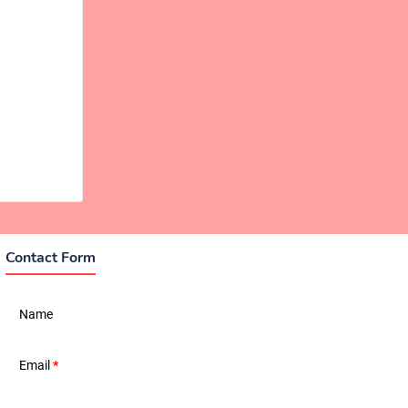
Contact Form
Name
Email
*