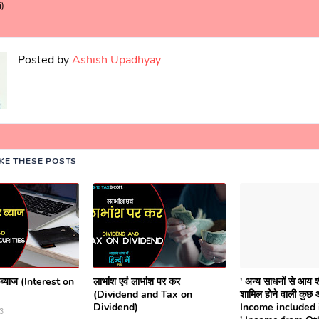
i)
Posted by
Ashish Upadhyay
IKE THESE POSTS
र ब्याज (Interest on
लाभांश एवं लाभांश पर कर
' अन्य साधनों से आय शीर
(Dividend and Tax on
शामिल होने वाली कुछ 
Dividend)
Income included 
3