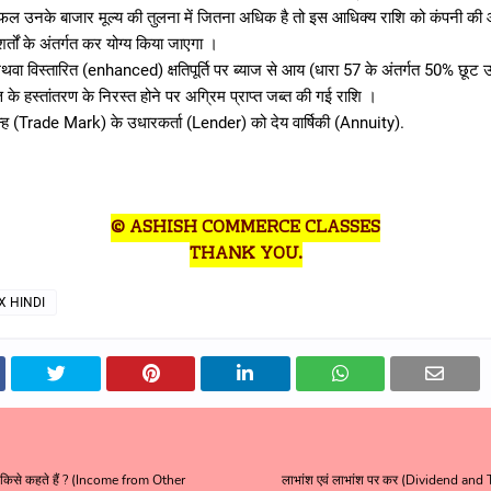
रतिफल उनके बाजार मूल्य की तुलना में जितना अधिक है तो इस आधिक्य राशि को कंपनी क
 शर्तों के अंतर्गत कर योग्य किया जाएगा ।
ि अथवा विस्तारित (enhanced) क्षतिपूर्ति पर ब्याज से आय (धारा 57 के अंतर्गत 50% छूट 
्ति के हस्तांतरण के निरस्त होने पर अग्रिम प्राप्त जब्त की गई राशि ।
िन्ह (Trade Mark) के उधारकर्ता (Lender) को देय वार्षिकी (Annuity).
© ASHISH COMMERCE CLASSES
THANK YOU.
X HINDI
 किसे कहते हैं ? (Income from Other
लाभांश एवं लाभांश पर कर (Dividend and