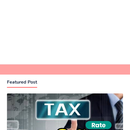
Featured Post