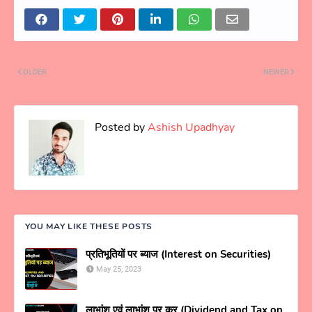
OLDER
NEWER
Posted by
Ashish Upadhyay
YOU MAY LIKE THESE POSTS
प्रतिभूतियों पर ब्याज (Interest on Securities)
May 25, 2023
लाभांश एवं लाभांश पर कर (Dividend and Tax on