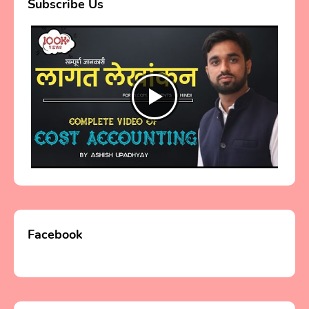
Subscribe Us
Facebook