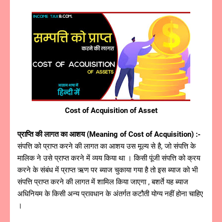
Cost of Acquisition of Asset
प्राप्ति की लागत का आशय (Meaning of Cost of Acquisition) :-
संपत्ति को प्राप्त करने की लागत का आशय उस मूल्य से है, जो संपत्ति के
मालिक ने उसे प्राप्त करने में व्यय किया था । किसी पूंजी संपत्ति को क्रय
करने के संबंध में प्राप्त ऋण पर ब्याज चुकाया गया है तो इस ब्याज को भी
संपत्ति प्राप्त करने की लागत में शामिल किया जाएगा , बशर्ते यह ब्याज
अधिनियम के किसी अन्य प्रावधान के अंतर्गत कटौती योग्य नहीं होना चाहिए
।