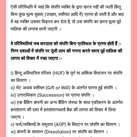
ऐसी परिस्थिति में जहां कि संपत्ति व्यक्ति के द्वारा क्रय नहीं की जाती किंतु
बिना कुछ मूल्य चुकाए (उपहार, वसीयत आदि में) प्राप्त हो जाती है और बाद
में वह व्यक्ति उसका विक्रय कर देता है, तो उस संपत्ति का क्रय मूल्य पूर्व
मालिक की लगाया मानी जाएगी ।
वे परिस्थितियां जब करदाता को संपत्ति बिना प्रतिफल के प्राप्त होती हैं :-
निम्न दशाओं में संपत्ति पर पूंजी लाभ की गणना करते समय पूर्व मालिक की
लागत को विचार में रखा जाएगा :-
i) हिन्दू अविभाजित परिवार (HUF) के पूर्ण या आंशिक विभाजन पर संपत्ति
का वितरण ।
ii) भेंट अथवा वसीयत (Gift or Will) के अंतर्गत प्राप्त हुई संपत्ति ।
iii) उत्तराधिकार (Succession) पर प्राप्त संपत्ति ।
iv) एक बैंकिंग कंपनी का अन्य बैंकिंग संस्था के साथ एकीकरण के अंतर्गत
हस्तांतरण की दशा में हस्तांतरणकर्ता बैंक की लागत को विचार में लिया
जाएगा ।
v) फर्म/व्यक्तियों के समुदाय (AOP) के विघटन पर संपत्ति का वितरण ।
vi) कंपनी के समापन (Dissolution) पर संपत्ति का वितरण ।