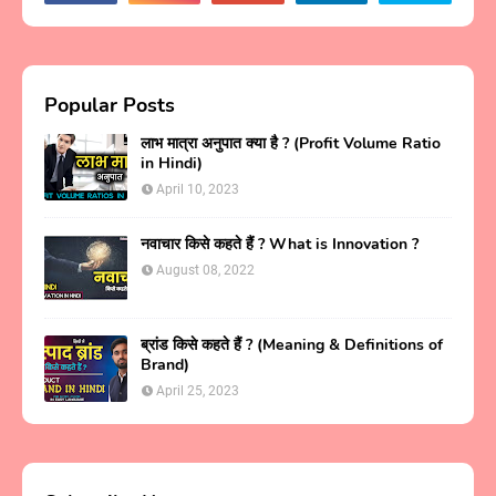
Popular Posts
लाभ मात्रा अनुपात क्या है ? (Profit Volume Ratio
in Hindi)
April 10, 2023
नवाचार किसे कहते हैं ? What is Innovation ?
August 08, 2022
ब्रांड किसे कहते हैं ? (Meaning & Definitions of
Brand)
April 25, 2023