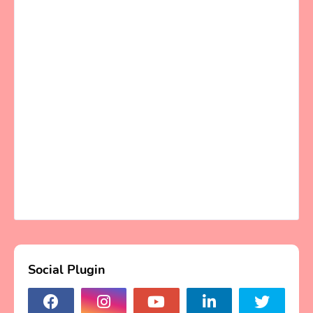
Social Plugin