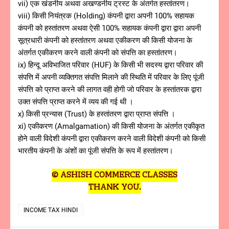
vii) एक खंडनीय अथवा अखण्डनीय ट्रस्ट के अंतर्गत हस्तांतरण।
viii) किसी नियंत्रक (Holding) कंपनी द्वारा अपनी 100% सहायक
कंपनी को हस्तांतरण अथवा ऐसी 100% सहायक कंपनी द्वारा द्वारा अपनी
सूत्रधारी कंपनी को हस्तांतरण अथवा एकीकरण की किसी योजना के
अंतर्गत एकीकरण करने वाली कंपनी को संपत्ति का हस्तांतरण।
ix) हिन्दू अविभाजित परिवार (HUF) के किसी भी सदस्य द्वारा परिवार की
संपत्ति में अपनी व्यक्तिगत संपत्ति मिलाने की स्थिति में परिवार के लिए पूंजी
संपत्ति को प्राप्त करने की लागत वही होगी जो परिवार के हस्तांतरक द्वारा
उक्त संपत्ति प्राप्त करने में व्यय की गई थी ।
x) किसी प्रन्यास (Trust) के हस्तांतरण द्वारा प्राप्त संपत्ति ।
xi) एकीकरण (Amalgamation) की किसी योजना के अंतर्गत एकीकृत
होने वाली विदेशी कंपनी द्वारा एकीकरण करने वाली विदेशी कंपनी को किसी
भारतीय कंपनी के अंशों का पूंजी संपत्ति के रूप में हस्तांतरण।
© ASHISH COMMERCE CLASSES
THANK YOU.
INCOME TAX HINDI