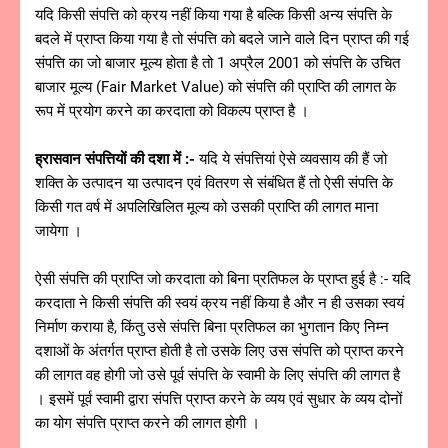
यदि किसी संपत्ति को क्रय नहीं किया गया है बल्कि किसी अन्य संपत्ति के
बदले में प्राप्त किया गया है तो संपत्ति को बदले जाने वाले दिन प्राप्त की गई
संपत्ति का जो बाजार मूल्य होता है तो 1 अप्रैल 2001 को संपत्ति के उचित
बाजार मूल्य (Fair Market Value) को संपत्ति की प्राप्ति की लागत के
रूप में प्रयोग करने का करदाता को विकल्प प्राप्त है ।
ह्रासवान संपत्तियों की दशा में :-
यदि ये संपत्तियां ऐसे व्यवसाय की हैं जो
शक्ति के उत्पादन या उत्पादन एवं वितरण से संबंधित हैं तो ऐसी संपत्ति के
किसी गत वर्ष में अपलिखिलित मूल्य को उसकी प्राप्ति की लागत माना
जायेगा ।
ऐसी संपत्ति की प्राप्ति जो करदाता को बिना प्रतिफल के प्राप्त हुई है :- यदि
करदाता ने किसी संपत्ति की स्वयं क्रय नहीं किया है और न ही उसका स्वयं
निर्माण कराया है, किंतु उसे संपत्ति बिना प्रतिफल का भुगतान किए निम्न
दशाओं के अंतर्गत प्राप्त होती है तो उसके लिए उस संपत्ति को प्राप्त करने
की लागत वह होगी जो उसे पूर्व संपत्ति के स्वामी के लिए संपत्ति की लागत है
। इसमें पूर्व स्वामी द्वारा संपत्ति प्राप्त करने के व्यय एवं सुधार के व्यय दोनों
का योग संपत्ति प्राप्त करने की लागत होगी ।