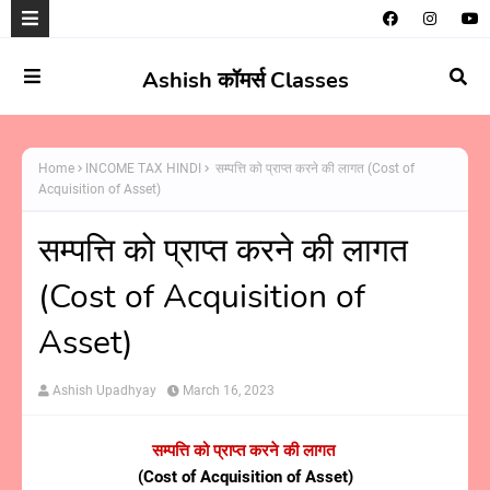
Ashish कॉमर्स Classes
Home
INCOME TAX HINDI
सम्पत्ति को प्राप्त करने की लागत (Cost of
Acquisition of Asset)
सम्पत्ति को प्राप्त करने की लागत
(Cost of Acquisition of
Asset)
Ashish Upadhyay
March 16, 2023
सम्पत्ति को प्राप्त करने की लागत
(Cost of Acquisition of Asset)