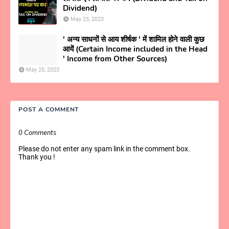
Dividend)
May 25, 2023
' अन्य साधनों से आय शीर्षक ' में शामिल होने वाली कुछ
आयें (Certain Income included in the Head
' Income from Other Sources)
May 25, 2023
POST A COMMENT
0 Comments
Please do not enter any spam link in the comment box.
Thank you !