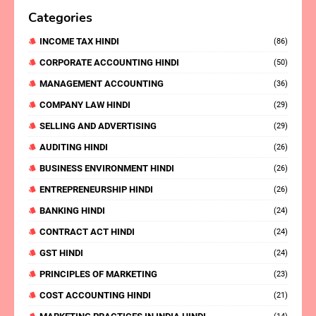
Categories
INCOME TAX HINDI
(86)
CORPORATE ACCOUNTING HINDI
(50)
MANAGEMENT ACCOUNTING
(36)
COMPANY LAW HINDI
(29)
SELLING AND ADVERTISING
(29)
AUDITING HINDI
(26)
BUSINESS ENVIRONMENT HINDI
(26)
ENTREPRENEURSHIP HINDI
(26)
BANKING HINDI
(24)
CONTRACT ACT HINDI
(24)
GST HINDI
(24)
PRINCIPLES OF MARKETING
(23)
COST ACCOUNTING HINDI
(21)