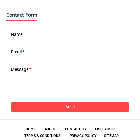
Contact Form
Name
Email
*
Message
*
HOME
ABOUT
CONTACT US
DISCLAIMER
TERMS & CONDITIONS
PRIVACY POLICY
SITEMAP