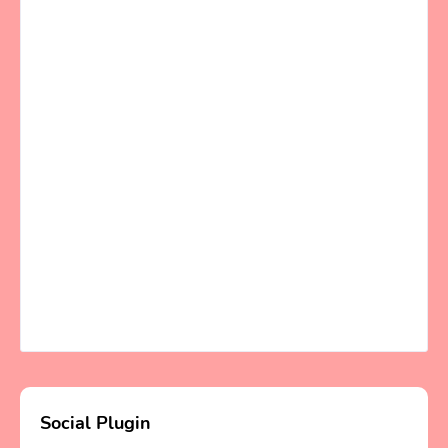
Social Plugin