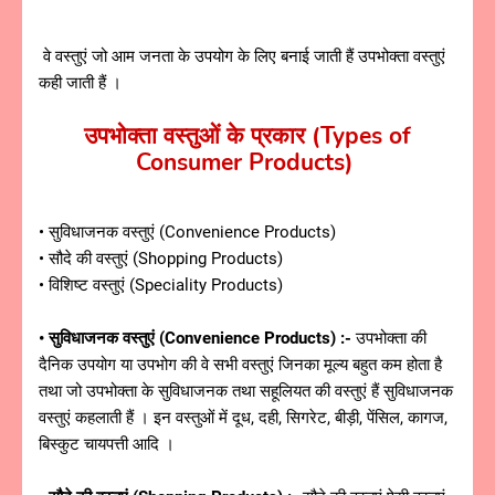
वे वस्तुएं जो आम जनता के उपयोग के लिए बनाई जाती हैं उपभोक्ता वस्तुएं
कही जाती हैं ।
उपभोक्ता वस्तुओं के प्रकार (Types of
Consumer Products)
• सुविधाजनक वस्तुएं (Convenience Products)
• सौदे की वस्तुएं (Shopping Products)
• विशिष्ट वस्तुएं (Speciality Products)
• सुविधाजनक वस्तुएं (Convenience Products) :-
उपभोक्ता की
दैनिक उपयोग या उपभोग की वे सभी वस्तुएं जिनका मूल्य बहुत कम होता है
तथा जो उपभोक्ता के सुविधाजनक तथा सहूलियत की वस्तुएं हैं सुविधाजनक
वस्तुएं कहलाती हैं । इन वस्तुओं में दूध, दही, सिगरेट, बीड़ी, पेंसिल, कागज,
बिस्कुट चायपत्ती आदि ।