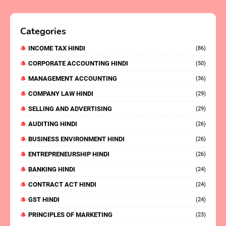
Categories
INCOME TAX HINDI
(86)
CORPORATE ACCOUNTING HINDI
(50)
MANAGEMENT ACCOUNTING
(36)
COMPANY LAW HINDI
(29)
SELLING AND ADVERTISING
(29)
AUDITING HINDI
(26)
BUSINESS ENVIRONMENT HINDI
(26)
ENTREPRENEURSHIP HINDI
(26)
BANKING HINDI
(24)
CONTRACT ACT HINDI
(24)
GST HINDI
(24)
PRINCIPLES OF MARKETING
(23)