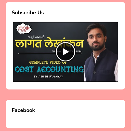
Subscribe Us
Facebook