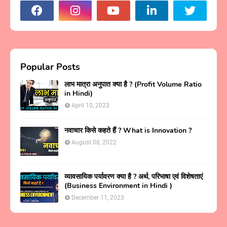
Popular Posts
लाभ मात्रा अनुपात क्या है ? (Profit Volume Ratio
in Hindi)
April 10, 2023
नवाचार किसे कहते हैं ? What is Innovation ?
August 08, 2022
व्यावसायिक पर्यावरण क्या है ? अर्थ, परिभाषा एवं विशेषताएं
(Business Environment in Hindi )
December 11, 2023