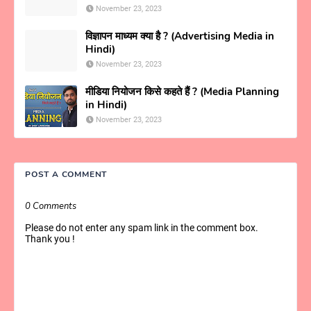
November 23, 2023
विज्ञापन माध्यम क्या है ? (Advertising Media in
Hindi)
November 23, 2023
मीडिया नियोजन किसे कहते हैं ? (Media Planning
in Hindi)
November 23, 2023
POST A COMMENT
0 Comments
Please do not enter any spam link in the comment box.
Thank you !