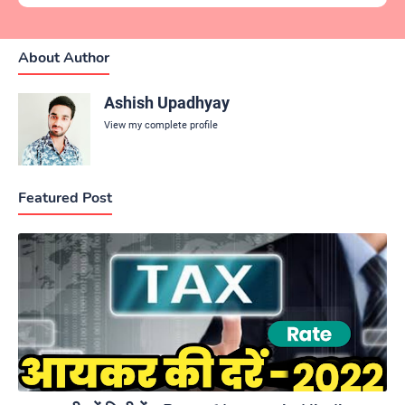
About Author
Ashish Upadhyay
View my complete profile
Featured Post