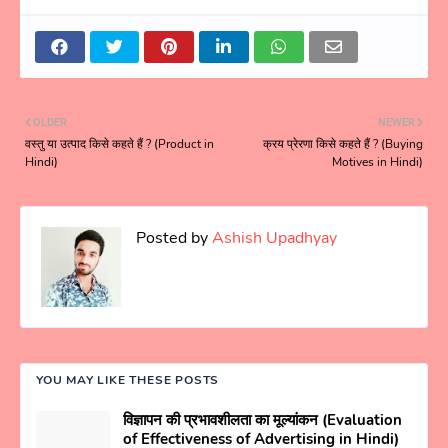
OLDER
NEWER
वस्तु या उत्पाद किसे कहते हैं ? (Product in
क्रय प्रेरणा किसे कहते हैं ? (Buying
Hindi)
Motives in Hindi)
Posted by
Ashish Upadhyay
YOU MAY LIKE THESE POSTS
विज्ञापन की प्रभावशीलता का मूल्यांकन (Evaluation
of Effectiveness of Advertising in Hindi)