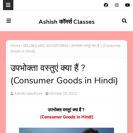
Ashish कॉमर्स Classes
Home
SELLING AND ADVERTISING
उपभोक्ता वस्तुएं क्या हैं ? (Consumer
Goods in Hindi)
उपभोक्ता वस्तुएं क्या हैं ?
(Consumer Goods in Hindi)
Ashish Upadhyay
October 05, 2023
उपभोक्ता वस्तुएं क्या हैं ?
(Consumer Goods in Hindi)