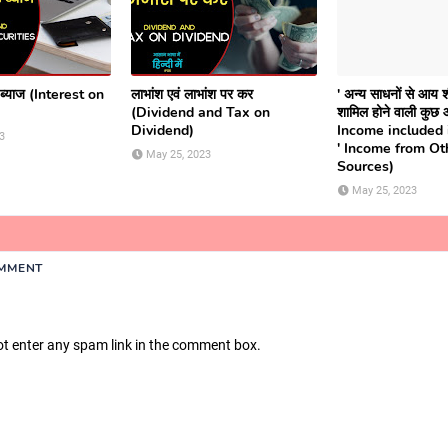
र ब्याज (Interest on
लाभांश एवं लाभांश पर कर
' अन्य साधनों से आय शीर
(Dividend and Tax on
शामिल होने वाली कुछ 
Dividend)
Income included 
3
' Income from Ot
May 25, 2023
Sources)
May 25, 2023
OMMENT
ot enter any spam link in the comment box.