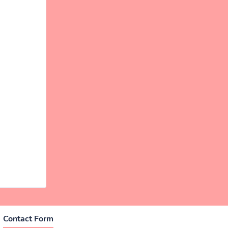
Contact Form