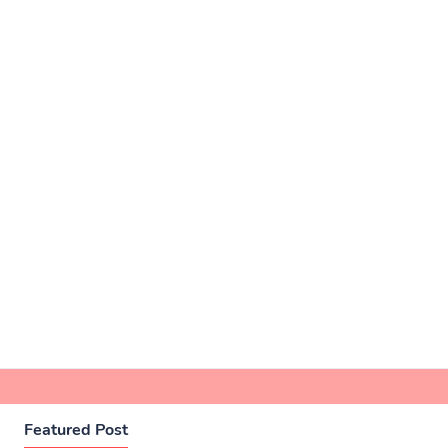
Featured Post