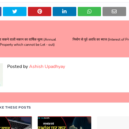
ा सकने वाली मकान का वार्षिक मूल्य (Annual
निर्माण से पूर्व अवधि का ब्याज (Interest of
Property which cannot be Let - out)
Posted by
Ashish Upadhyay
IKE THESE POSTS