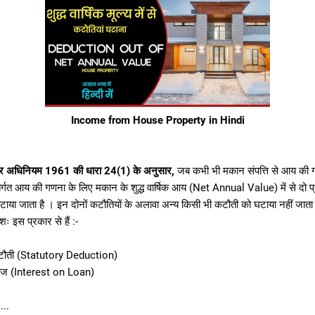
Income from House Property in Hindi
 अधिनियम 1961 की धारा 24(1) के अनुसार,
जब कभी भी मकान संपत्ति से आय की 
तर्गत आय की गणना के लिए मकान के शुद्ध वार्षिक आय (Net Annual Value) में से दो प
टाया जाता है । इन दोनों कटौतियों के अलावा अन्य किसी भी कटौती को घटाया नहीं जाता ।
शः इस प्रकार से हैं :-
कटौती (Statutory Deduction)
याज (Interest on Loan)
...