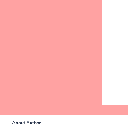
About Author