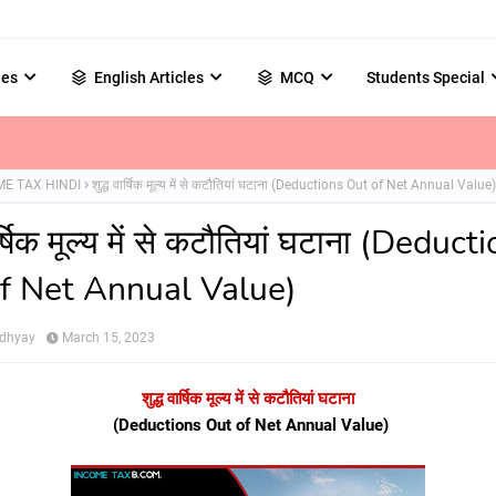
les
English Articles
MCQ
Students Special
ME TAX HINDI
शुद्ध वार्षिक मूल्य में से कटौतियां घटाना (Deductions Out of Net Annual Value)
ार्षिक मूल्य में से कटौतियां घटाना (Deduct
f Net Annual Value)
adhyay
March 15, 2023
शुद्ध वार्षिक मूल्य में से कटौतियां घटाना
(Deductions Out of Net Annual Value)