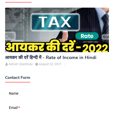
आयकर की दरें हिन्दी में - Rate of Income in Hindi
Ashish Upadhyay
August 02, 2021
-
Contact Form
Name
Email
*