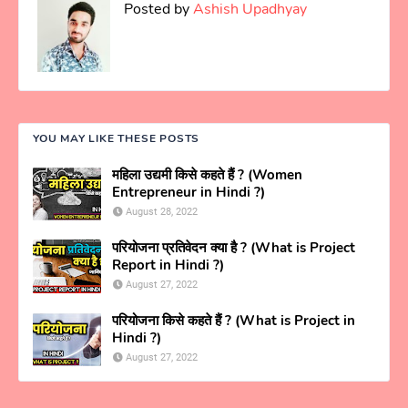
Posted by
Ashish Upadhyay
YOU MAY LIKE THESE POSTS
महिला उद्यमी किसे कहते हैं ? (Women
Entrepreneur in Hindi ?)
August 28, 2022
परियोजना प्रतिवेदन क्या है ? (What is Project
Report in Hindi ?)
August 27, 2022
परियोजना किसे कहते हैं ? (What is Project in
Hindi ?)
August 27, 2022