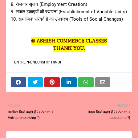
8. रोजगार सृजन (Employment Creation)
9. सफल इकाइयों की स्थापना (Establishment of Variable Units)
10. सामाजिक परिवर्तनों का उपकरण (Tools of Social Changes)
© ASHISH COMMERCE CLASSES
THANK YOU.
ENTREPRENEURSHIP HINDI
OLDER
NEWER
उद्यमिता किसे कहते हैं ? (What is
नेतृत्व किसे कहते हैं ? (What is
Entrepreneurship ?)
Leadership ?)