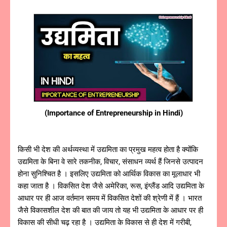
(Importance of Entrepreneurship in Hindi)
किसी भी देश की अर्थव्यस्था में उद्यमिता का प्रमुख महत्व होता है क्योंकि
उद्यमिता के बिना वे सारे तकनीक, विचार, संसाधन व्यर्थ हैं जिनसे उत्पादन
होना सुनिश्चित है । इसलिए उद्यमिता को आर्थिक विकास का मूलाधार भी
कहा जाता है । विकसित देश जैसे अमेरिका, रूस, इंग्लैंड आदि उद्यमिता के
आधार पर ही आज वर्तमान समय में विकसित देशों की श्रेणी में हैं । भारत
जैसे विकासशील देश की बात की जाय तो यह भी उद्यमिता के आधार पर ही
विकास की सीधी चढ़ रहा है । उद्यमिता के विकास से ही देश में गरीबी,