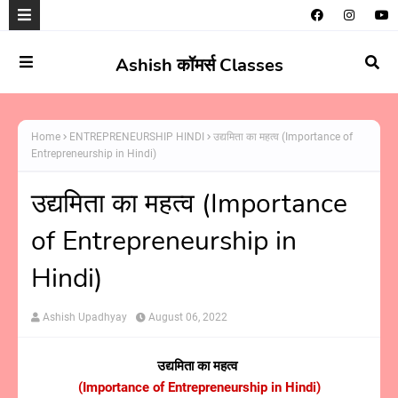
Ashish कॉमर्स Classes
Home
ENTREPRENEURSHIP HINDI
उद्यमिता का महत्व (Importance of
Entrepreneurship in Hindi)
उद्यमिता का महत्व (Importance
of Entrepreneurship in
Hindi)
Ashish Upadhyay
August 06, 2022
उद्यमिता का महत्व
(Importance of Entrepreneurship in Hindi)