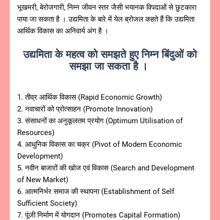
भूखमरी, बेरोजगारी, निम्न जीवन स्तर जैसी भयानक विपदाओं से छुटकारा
पाया जा सकता है । उद्यमिता के बारे में येल ब्रोजल कहते हैं कि उद्यमिता
आर्थिक विकास का अनिवार्य अंग है ।
उद्यमिता के महत्व को समझते हुए निम्न बिंदुओं को
समझा जा सकता है ।
1. तीव्र आर्थिक विकास (Rapid Economic Growth)
2. नवाचारों को प्रोत्साहन (Promote Innovation)
3. संसाधनों का अनुकूलतम प्रयोग (Optimum Utilisation of
Resources)
4. आधुनिक विकास का चक्र (Pivot of Modern Economic
Development)
5. नवीन बाजारों की खोज एवं विकास (Search and Development
of New Market)
6. आत्मनिर्भर समाज की स्थापना (Establishment of Self
Sufficient Society)
7. पूंजी निर्माण में योगदान (Promotes Capital Formation)