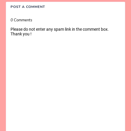
POST A COMMENT
0 Comments
Please do not enter any spam link in the comment box.
Thank you !