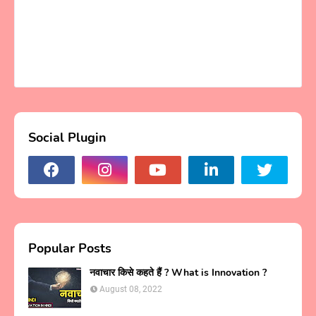
Social Plugin
Popular Posts
नवाचार किसे कहते हैं ? What is Innovation ?
August 08, 2022