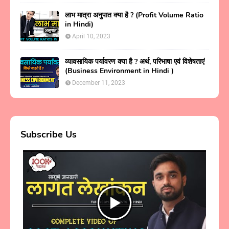
लाभ मात्रा अनुपात क्या है ? (Profit Volume Ratio
in Hindi)
April 10, 2023
व्यावसायिक पर्यावरण क्या है ? अर्थ, परिभाषा एवं विशेषताएं
(Business Environment in Hindi )
December 11, 2023
Subscribe Us