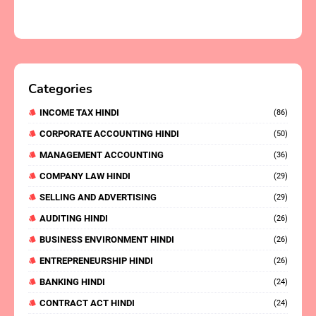
Categories
INCOME TAX HINDI
(86)
CORPORATE ACCOUNTING HINDI
(50)
MANAGEMENT ACCOUNTING
(36)
COMPANY LAW HINDI
(29)
SELLING AND ADVERTISING
(29)
AUDITING HINDI
(26)
BUSINESS ENVIRONMENT HINDI
(26)
ENTREPRENEURSHIP HINDI
(26)
BANKING HINDI
(24)
CONTRACT ACT HINDI
(24)