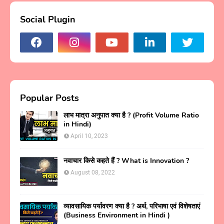
Social Plugin
Popular Posts
लाभ मात्रा अनुपात क्या है ? (Profit Volume Ratio
in Hindi)
April 10, 2023
नवाचार किसे कहते हैं ? What is Innovation ?
August 08, 2022
व्यावसायिक पर्यावरण क्या है ? अर्थ, परिभाषा एवं विशेषताएं
(Business Environment in Hindi )