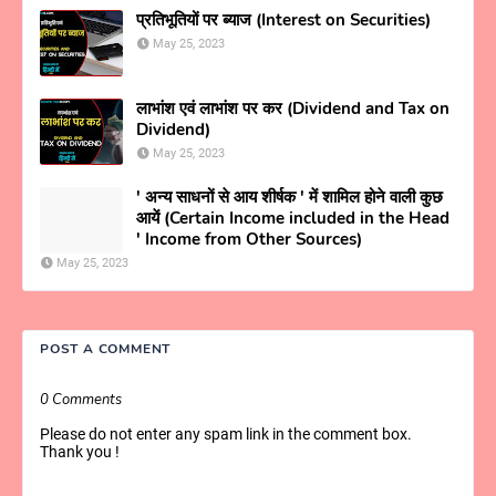
प्रतिभूतियों पर ब्याज (Interest on Securities)
May 25, 2023
लाभांश एवं लाभांश पर कर (Dividend and Tax on
Dividend)
May 25, 2023
' अन्य साधनों से आय शीर्षक ' में शामिल होने वाली कुछ
आयें (Certain Income included in the Head
' Income from Other Sources)
May 25, 2023
POST A COMMENT
0 Comments
Please do not enter any spam link in the comment box.
Thank you !