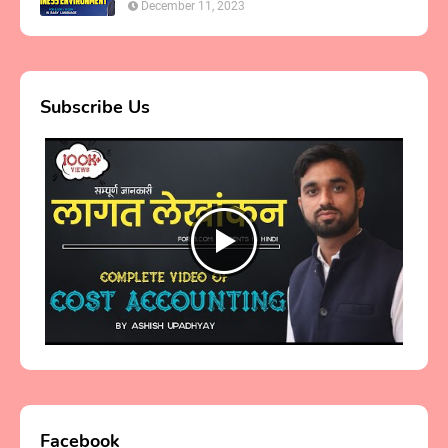
December 11, 2023
Subscribe Us
Facebook