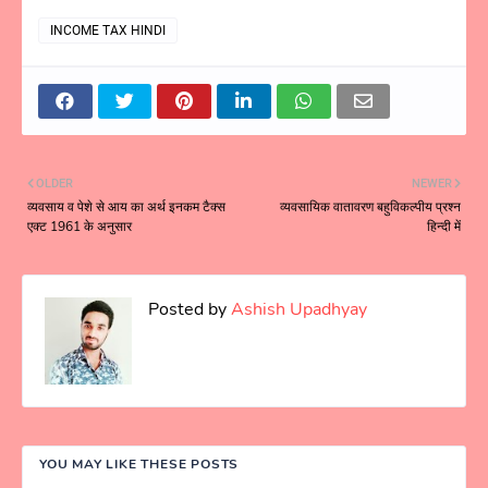
INCOME TAX HINDI
OLDER
NEWER
व्यवसाय व पेशे से आय का अर्थ इनकम टैक्स
व्यवसायिक वातावरण बहुविकल्पीय प्रश्न
एक्ट 1961 के अनुसार
हिन्दी में
Posted by
Ashish Upadhyay
YOU MAY LIKE THESE POSTS