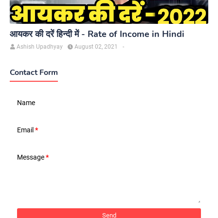
आयकर की दरें हिन्दी में - Rate of Income in Hindi
Ashish Upadhyay
August 02, 2021
-
Contact Form
Name
Email
*
Message
*