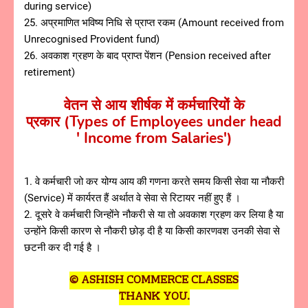
during service)
25. अप्रमाणित भविष्य निधि से प्राप्त रकम (Amount received from
Unrecognised Provident fund)
26. अवकाश ग्रहण के बाद प्राप्त पेंशन (Pension received after
retirement)
वेतन से आय शीर्षक में कर्मचारियों के
प्रकार
(Types of Employees under head
' Income from Salaries')
1. वे कर्मचारी जो कर योग्य आय की गणना करते समय किसी सेवा या नौकरी
(Service) में कार्यरत हैं अर्थात वे सेवा से रिटायर नहीं हुए हैं ।
2. दूसरे वे कर्मचारी जिन्होंने नौकरी से या तो अवकाश ग्रहण कर लिया है या
उन्होंने किसी कारण से नौकरी छोड़ दी है या किसी कारणवश उनकी सेवा से
छटनी कर दी गई है ।
© ASHISH COMMERCE CLASSES
THANK YOU.