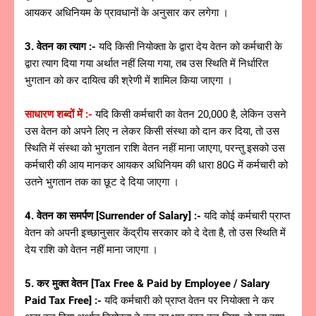
आयकर अधिनियम के प्रावधानों के अनुसार कर लगेगा ।
3. वेतन का त्याग :-
यदि किसी नियोक्ता के द्वारा देय वेतन को कर्मचारी के
द्वारा त्याग दिया गया अर्थात नहीं लिया गया, तब उस स्थिति में निर्धारित
भुगतान को कर दायित्व की श्रेणी में शामिल किया जाएगा ।
साधारण शब्दों में :-
यदि किसी कर्मचारी का वेतन 20,000 है, लेकिन उसने
उस वेतन को अपने लिए न लेकर किसी संस्था को दान कर दिया, तो उस
स्थिति में संस्था को भुगतान राशि वेतन नहीं माना जाएगा, परन्तु इसको उस
कर्मचारी की आय मानकर आयकर अधिनियम की धारा 80G में कर्मचारी को
उतने भुगतान तक का छूट दे दिया जाएगा ।
4. वेतन का समर्पण [Surrender of Salary] :-
यदि कोई कर्मचारी प्राप्त
वेतन को अपनी इच्छानुसार केंद्रीय सरकार को दे देता है, तो उस स्थिति में
देय राशि को वेतन नहीं माना जाएगा ।
5. कर मुक्त वेतन [Tax Free & Paid by Employee / Salary
Paid Tax Free] :-
यदि कर्मचारी को प्राप्त वेतन पर नियोक्ता ने कर