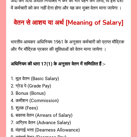
अदा कर दिया अर्थात नियोक्ता ने कर का भार वहन कर लिया, तो इस दशा
में कर्मचारी को कर नहीं देना होगा और यह कर मुक्त वेतन माना जायेगा ।
वेतन से आशय या अर्थ [Meaning of Salary]
भारतीय आयकर अधिनियम 1961 के अनुसार कर्मचारी को प्राप्त मौद्रिक
और गैर मौद्रिक प्रकार की सुविधाओं को वेतन माना जायेगा ।
अधिनियम की धारा 17(1) के अनुसार वेतन में सम्मिलित हैं :-
1. मूल वेतन (Basic Salary)
2. ग्रेड पे (Grade Pay)
3. Bonus (Bonus)
4. कमीशन (Commission)
5. शुल्क (Fees)
6. बकाया वेतन (Arrears of Salary)
7. अग्रिम वेतन (Advance Salary)
8. मंहगाई भत्ता (Dearness Allowance)