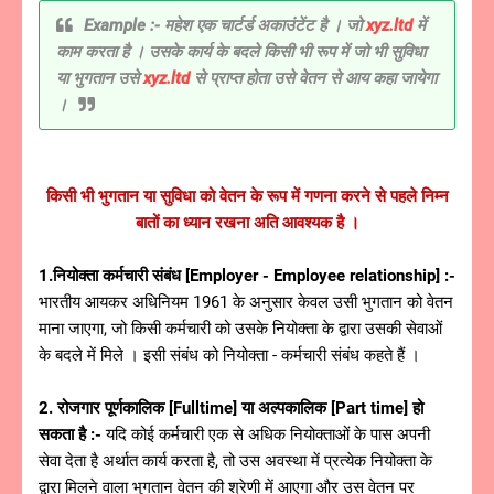
Example :- महेश एक चार्टर्ड अकाउंटेंट है । जो
xyz.ltd
में
काम करता है । उसके कार्य के बदले किसी भी रूप में जो भी सुविधा
या भुगतान उसे
xyz.ltd
से प्राप्त होता उसे वेतन से आय कहा जायेगा
।
किसी भी भुगतान या सुविधा को वेतन के रूप में गणना करने से पहले निम्न
बातों का ध्यान रखना अति आवश्यक है ।
1.नियोक्ता कर्मचारी संबंध [Employer - Employee relationship] :-
भारतीय आयकर अधिनियम 1961 के अनुसार केवल उसी भुगतान को वेतन
माना जाएगा, जो किसी कर्मचारी को उसके नियोक्ता के द्वारा उसकी सेवाओं
के बदले में मिले । इसी संबंध को नियोक्ता - कर्मचारी संबंध कहते हैं ।
2. रोजगार पूर्णकालिक [Fulltime] या अल्पकालिक [Part time] हो
सकता है :-
यदि कोई कर्मचारी एक से अधिक नियोक्ताओं के पास अपनी
सेवा देता है अर्थात कार्य करता है, तो उस अवस्था में प्रत्येक नियोक्ता के
द्वारा मिलने वाला भुगतान वेतन की श्रेणी में आएगा और उस वेतन पर