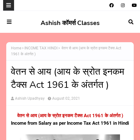
Ashish कॉमर्स Classes
Home
INCOME TAX HINDI
वेतन से आय (आय के स्रोत इनकम टैक्स Act
1961 के अंतर्गत )
वेतन से आय (आय के स्रोत इनकम
टैक्स Act 1961 के अंतर्गत )
Ashish Upadhyay
August 02, 2021
वेतन से आय (आय के स्रोत इनकम टैक्स Act 1961 के अंतर्गत )
Income from Salary as per Income Tax Act 1961 in Hindi