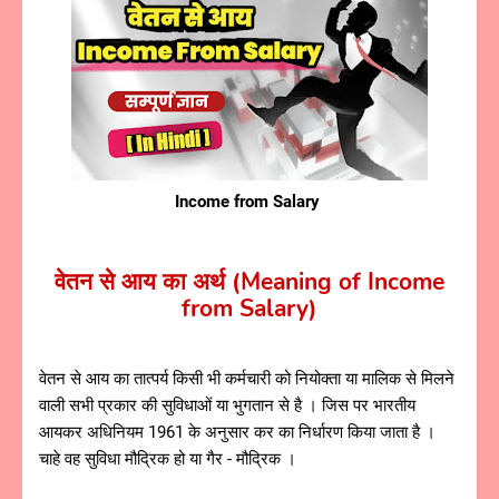
Income from Salary
वेतन से आय का अर्थ (Meaning of Income
from Salary)
वेतन से आय का तात्पर्य किसी भी कर्मचारी को नियोक्ता या मालिक से मिलने
वाली सभी प्रकार की सुविधाओं या भुगतान से है । जिस पर भारतीय
आयकर अधिनियम 1961 के अनुसार कर का निर्धारण किया जाता है ।
चाहे वह सुविधा मौद्रिक हो या गैर - मौद्रिक ।