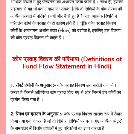
आर्थिक स्थिति में हुए परिवर्तनों का अध्ययन किया जाता है । साथ ही, इसकी
सहायता से यह भी पता लगाया जा सकता है कि दो तिथियों के बीच संस्था की
आर्थिक स्थिति में परिवर्तन क्यों और कैसे हुए हैं ? अतः आर्थिक स्थिति में
परिवर्तन कोषों के प्रवाह के ही कारण होते हैं । चूंकि कोष प्रवाह विवरण
कोषों के आवागमन अर्थात बहाव (Flow) को दर्शाता है, इसलिए इस विवरण
को कोष प्रवाह विवरण भी कहते हैं ।
कोष प्रवाह विवरण की परिभाषा (Definitions of
Fund Flow Statement in Hindi)
1. रॉबर्ट एंथोनी के अनुसार :-
कोष प्रवाह विवरण उन स्रोतों का वर्णन
करता है जिनसे अतिरिक्त कोष प्राप्त किए गए थे और जिनमें इन कोषों का
प्रयोग किया गया है ।
2. स्मिथ एवं ब्राउन के अनुसार :-
कोष प्रवाह विवरण सारांश रूप में तैयार
किया गया एक विवरण है जो दो विभिन्न तिथियों पर बनाए गए आर्थिक चिट्ठों
के समयांतर में वित्तीय दशाओं में हुए परिवर्तनों का ज्ञान कराता है ।