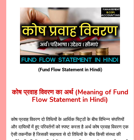
(Fund Flow Statement in Hindi)
कोष प्रवाह विवरण का अर्थ (Meaning of Fund
Flow Statement in Hindi)
कोष प्रवाह विवरण दो तिथियों के आर्थिक चिट्ठों के बीच विभिन्न संपत्तियों
और दायित्वों में हुए परिवर्तनों को स्पष्ट करता है अर्थ कोष प्रवाह विवरण एक
ऐसी तकनीक है जिसकी सहायता से दो तिथियों के बीच किसी संस्था की