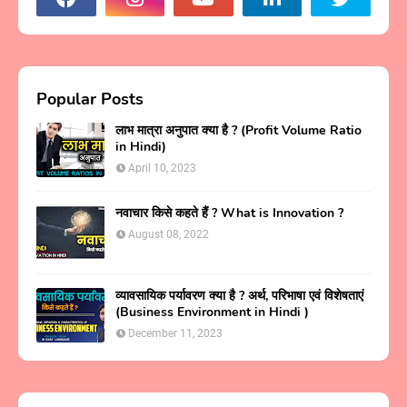
Popular Posts
लाभ मात्रा अनुपात क्या है ? (Profit Volume Ratio
in Hindi)
April 10, 2023
नवाचार किसे कहते हैं ? What is Innovation ?
August 08, 2022
व्यावसायिक पर्यावरण क्या है ? अर्थ, परिभाषा एवं विशेषताएं
(Business Environment in Hindi )
December 11, 2023