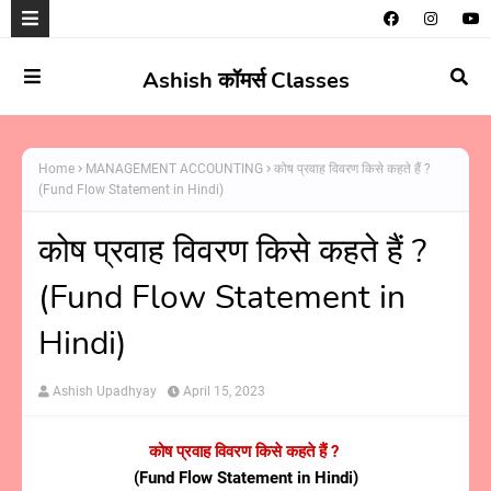
Ashish कॉमर्स Classes
Home
MANAGEMENT ACCOUNTING
कोष प्रवाह विवरण किसे कहते हैं ?
(Fund Flow Statement in Hindi)
कोष प्रवाह विवरण किसे कहते हैं ?
(Fund Flow Statement in
Hindi)
Ashish Upadhyay
April 15, 2023
कोष प्रवाह विवरण किसे कहते हैं ?
(Fund Flow Statement in Hindi)