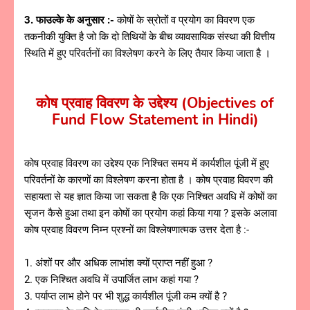
3. फाउल्के के अनुसार :-
कोषों के स्रोतों व प्रयोग का विवरण एक
तकनीकी युक्ति है जो कि दो तिथियों के बीच व्यावसायिक संस्था की वित्तीय
स्थिति में हुए परिवर्तनों का विश्लेषण करने के लिए तैयार किया जाता है ।
कोष प्रवाह विवरण के उद्देश्य (Objectives of
Fund Flow Statement in Hindi)
कोष प्रवाह विवरण का उद्देश्य एक निश्चित समय में कार्यशील पूंजी में हुए
परिवर्तनों के कारणों का विश्लेषण करना होता है । कोष प्रवाह विवरण की
सहायता से यह ज्ञात किया जा सकता है कि एक निश्चित अवधि में कोषों का
सृजन कैसे हुआ तथा इन कोषों का प्रयोग कहां किया गया ? इसके अलावा
कोष प्रवाह विवरण निम्न प्रश्नों का विश्लेषणात्मक उत्तर देता है :-
1. अंशों पर और अधिक लाभांश क्यों प्राप्त नहीं हुआ ?
2. एक निश्चित अवधि में उपार्जित लाभ कहां गया ?
3. पर्याप्त लाभ होने पर भी शुद्ध कार्यशील पूंजी कम क्यों है ?