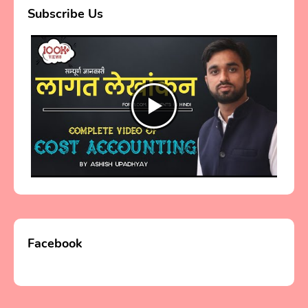
Subscribe Us
Facebook