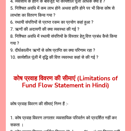
4. व्यवसाय के हानि के बावजूद भी कार्यशील पूंजी अधिक क्यों है ?
5. निश्चित अवधि में कम लाभ होने अथवा हानि होने पर भी किस कोष से
लाभांश का वितरण किया गया ?
6. स्थायी संपत्तियों से प्राप्त रकम का प्रयोग कहां हुआ ?
7. ऋणों की अदायगी की क्या व्यवस्था की गई ?
8. निश्चित अवधि में स्थायी संपत्तियों के विस्तार हेतु वित्त प्रबंध कैसे किया
गया ?
9. दीर्घकालीन ऋणों से कोष प्राप्ति का क्या परिणाम रहा ?
10. कार्यशील पूंजी में वृद्धि की वित्त व्यवस्था कहां से की गई ?
कोष प्रवाह विवरण की सीमाएं (Limitations of
Fund Flow Statement in Hindi)
कोष प्रवाह विवरण की सीमाएं निम्न हैं :-
1. कोष प्रवाह विवरण लगातार व्यवसायिक परिवर्तन को प्रदर्शित नहीं कर
सकता ।