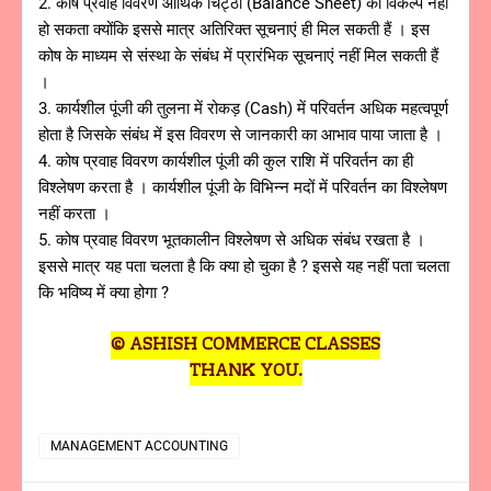
2. कोष प्रवाह विवरण आर्थिक चिट्ठा (Balance Sheet) का विकल्प नहीं
हो सकता क्योंकि इससे मात्र अतिरिक्त सूचनाएं ही मिल सकती हैं । इस
कोष के माध्यम से संस्था के संबंध में प्रारंभिक सूचनाएं नहीं मिल सकती हैं
।
3. कार्यशील पूंजी की तुलना में रोकड़ (Cash) में परिवर्तन अधिक महत्वपूर्ण
होता है जिसके संबंध में इस विवरण से जानकारी का आभाव पाया जाता है ।
4. कोष प्रवाह विवरण कार्यशील पूंजी की कुल राशि में परिवर्तन का ही
विश्लेषण करता है । कार्यशील पूंजी के विभिन्न मदों में परिवर्तन का विश्लेषण
नहीं करता ।
5. कोष प्रवाह विवरण भूतकालीन विश्लेषण से अधिक संबंध रखता है ।
इससे मात्र यह पता चलता है कि क्या हो चुका है ? इससे यह नहीं पता चलता
कि भविष्य में क्या होगा ?
© ASHISH COMMERCE CLASSES
THANK YOU.
MANAGEMENT ACCOUNTING