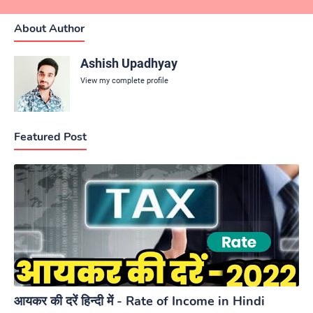
About Author
Ashish Upadhyay
View my complete profile
Featured Post
आयकर की दरें हिन्दी में - Rate of Income in Hindi