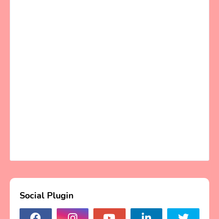
Social Plugin