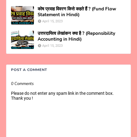
कोष प्रवाह विवरण किसे कहते हैं ? (Fund Flow
Statement in Hindi)
April 15, 2023
उत्तरदायित्व लेखांकन क्या है ? (Reponsibility
Accounting in Hindi)
April 15, 2023
POST A COMMENT
0 Comments
Please do not enter any spam link in the comment box.
Thank you !