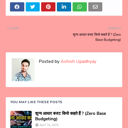
OLDER
NEWER
शून्य आधार बजट किसे कहते हैं ? (Zero
Base Budgeting)
Posted by
Ashish Upadhyay
YOU MAY LIKE THESE POSTS
शून्य आधार बजट किसे कहते हैं ? (Zero Base
Budgeting)
April 16, 2023