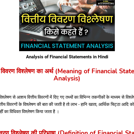
Analysis of Financial Statements in Hindi
ीय विवरण विश्लेषण का अर्थ (Meaning of Financial Sta
Analysis)
विश्लेषण से आशय वित्तीय विवरणों में दिए गए तथ्यों का विभिन्न तकनीकों के माध्यम से विश्ल
ीय विवरणों के विश्लेषण की बात की जाती है तो लाभ - हानि खाता, आर्थिक चिट्ठा आदि को 
्हीं का विधिवत विश्लेषण किया जाता है ।
विवरण विश्लेषण की परिभाषा (Definition of Financial 