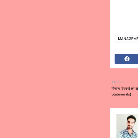
MANAGEME
OLDER
वित्तीय विवरणों की
Statements)