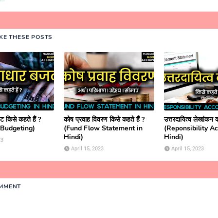
IKE THESE POSTS
 किसे कहते हैं ?
कोष प्रवाह विवरण किसे कहते हैं ?
उत्तरदायित्व लेखांकन क्
 Budgeting)
(Fund Flow Statement in
(Reponsibility A
Hindi)
Hindi)
23
April 15, 2023
April 15, 2023
OMMENT