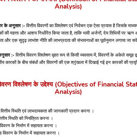
Analysis)
लर के अनुसार :-
वित्तीय विवरणों का विश्लेषण एवं निर्वचन एक ऐसा प्रयास है जिसके माध्यम
ंकों की महत्ता और आशय निर्धारित किया जाता है, ताकि भावी अर्जनों, देय तिथियों पर ऋण 
मता और एक सुदृढ़ लाभांश नीति की लाभप्रदता की संभावनाओं का पूर्वानुमान लगाया जा 
अनुसार :-
वित्तीय विवरण विश्लेषण वृहत रूप से किसी व्यवसाय में, विवरणों के अकेले समूह द
्तीय कारकों के बीच संबंधों और विवरणों की एक श्रृंखला में दिखाई गई इन कारकों की प्रवृत्
 विवरण विश्लेषण के उद्देश्य (Objectives of Financial S
Analysis)
 वित्तीय स्थिति एवं लाभदायकता की जानकारी प्रदान करना ।
ित्तीय स्थिति को नियंत्रित करना ।
 विवरण के निर्माण में सहायता करना ।
ाह विवरण के निर्माण में सहायता करना ।