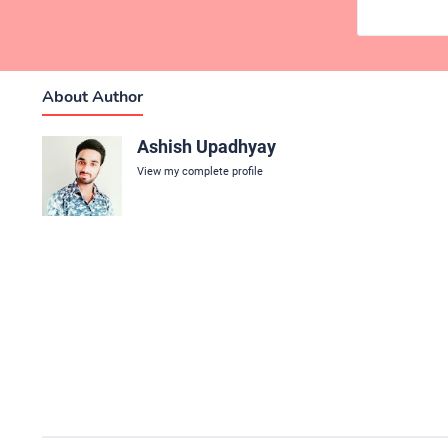
About Author
Ashish Upadhyay
View my complete profile