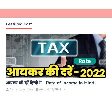
Featured Post
आयकर की दरें हिन्दी में - Rate of Income in Hindi
Ashish Upadhyay
August 02, 2021
-