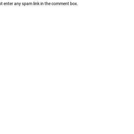
ot enter any spam link in the comment box.