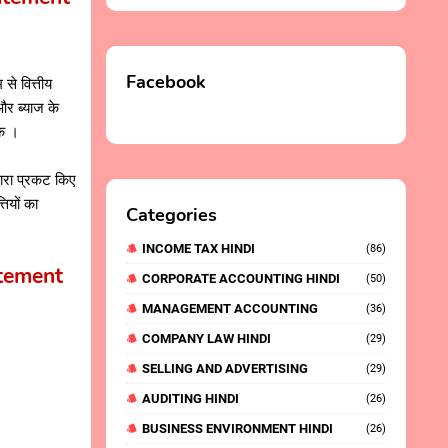
Facebook
 से वित्तीय
और ब्याज के
सके ।
्वारा प्रकट किए
तियों का
Categories
INCOME TAX HINDI
(86)
tatement
CORPORATE ACCOUNTING HINDI
(50)
MANAGEMENT ACCOUNTING
(36)
COMPANY LAW HINDI
(29)
SELLING AND ADVERTISING
(29)
AUDITING HINDI
(26)
BUSINESS ENVIRONMENT HINDI
(26)