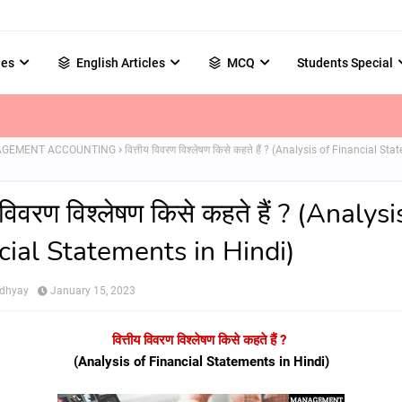
les
English Articles
MCQ
Students Special
GEMENT ACCOUNTING
वित्तीय विवरण विश्लेषण किसे कहते हैं ? (Analysis of Financial St
य विवरण विश्लेषण किसे कहते हैं ? (Analysi
cial Statements in Hindi)
adhyay
January 15, 2023
वित्तीय विवरण विश्लेषण किसे कहते हैं ?
(Analysis of Financial Statements in Hindi)