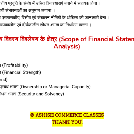
त्तीय प्रवृति के संबंध में उचित विचारधाराएं बनाने में सहायक होना ।
भावी संभावनाओं का अनुमान लगाना ।
को प्रशासकीय, वित्तीय एवं संचालन नीतियों के औचित्य की जानकारी देना ।
अल्पकालीन एवं दीर्घकालीन शोधन क्षमता का निर्धारण करना ।
तीय विवरण विश्लेषण के क्षेत्र (Scope of Financial Stat
Analysis)
 (Profitability)
्ति (Financial Strength)
rend)
 या प्रबंध क्षमता (Ownership or Managerial Capacity)
ं शोधन क्षमता (Security and Solvency)
© ASHISH COMMERCE CLASSES
THANK YOU.