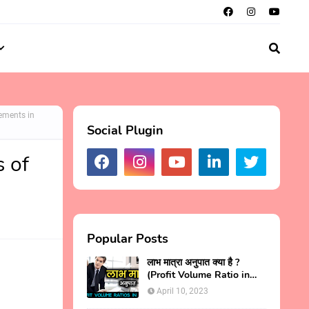
atements in
Social Plugin
s of
Popular Posts
लाभ मात्रा अनुपात क्या है ?
(Profit Volume Ratio in
Hindi)
April 10, 2023