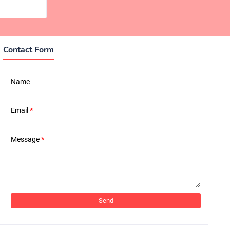
Contact Form
Name
Email
*
Message
*