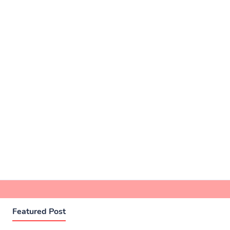
Featured Post