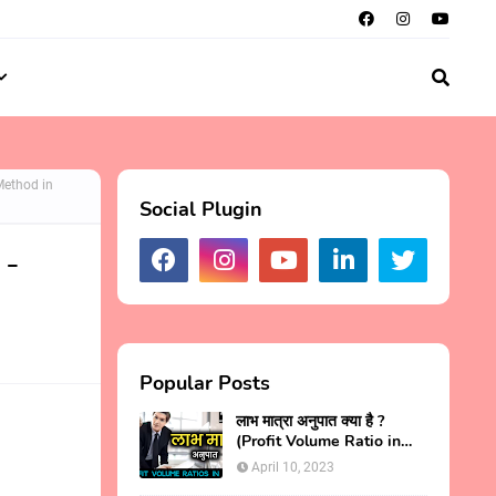
 Method in
Social Plugin
 -
Popular Posts
लाभ मात्रा अनुपात क्या है ?
(Profit Volume Ratio in
Hindi)
April 10, 2023