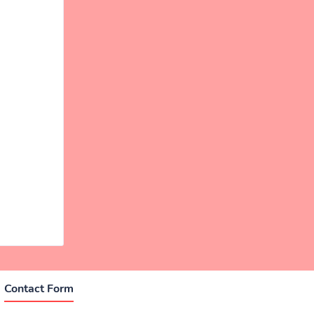
Contact Form