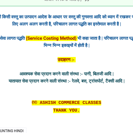
किसी वस्तु का उत्पादन आदेश के आधार पर वस्तु की गुणवत्ता आदि को ध्यान में रखकर प्र
लिए अलग अलग करती है, परिचालन लागत पद्धति का इस्तेमाल करती है |
सेवा लागत पद्धति
(Service Costing Method)
भी कहा जाता है | परिचालन लागत पद्ध
भिन्न भिन्न इकाइयों में होती है |
उदाहरण :-
आवश्यक सेवा प्रदान करने वाली संस्था :- पानी, बिलजी आदि |
यातायात सेवा प्रदान करने वाली संस्था :- रेलवे, बस, ट्रांसपोर्ट, टैक्सी आदि |
℗© ASHISH COMMERCE CLASSES
THANK YOU.
UNTING HINDI