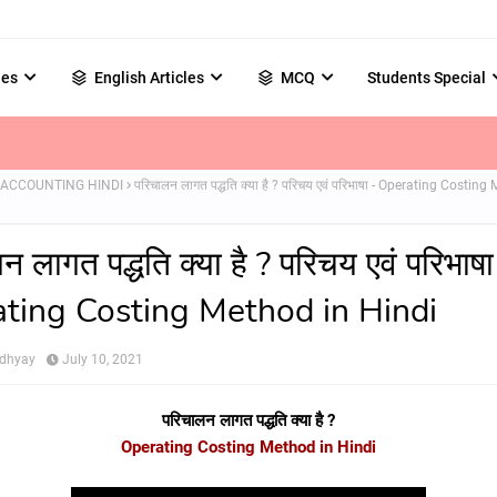
les
English Articles
MCQ
Students Special
 ACCOUNTING HINDI
परिचालन लागत पद्धति क्या है ? परिचय एवं परिभाषा - Operating Costing
न लागत पद्धति क्या है ? परिचय एवं परिभाषा
ting Costing Method in Hindi
adhyay
July 10, 2021
परिचालन लागत पद्धति क्या है ?
Operating Costing Method in Hindi