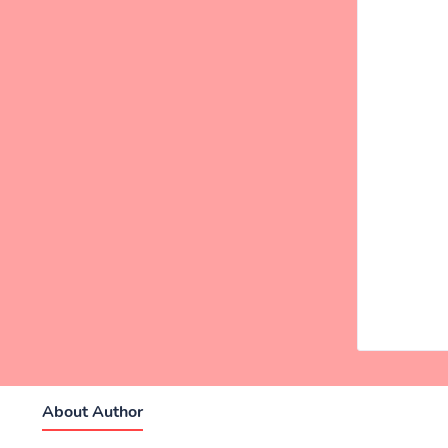
About Author