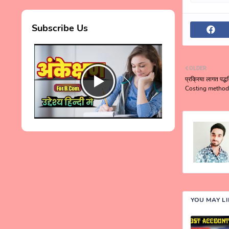
Subscribe Us
OLDER
प्रक्रिया लागत पद्धत
Costing method 
YOU MAY L