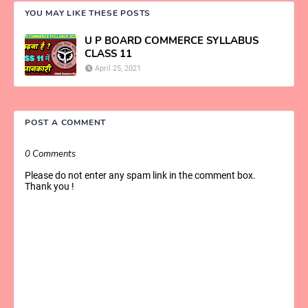
YOU MAY LIKE THESE POSTS
U P BOARD COMMERCE SYLLABUS
CLASS 11
April 25, 2021
POST A COMMENT
0 Comments
Please do not enter any spam link in the comment box.
Thank you !