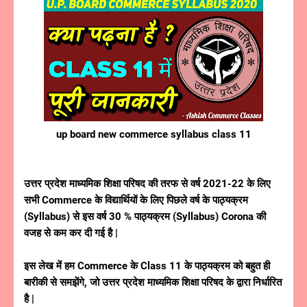
up board new commerce syllabus class 11
उत्तर प्रदेश माध्यमिक शिक्षा परिषद की तरफ से वर्ष 2021-22 के लिए
सभी Commerce के विद्यार्थियों के लिए पिछले वर्ष के पाठ्यक्रम
(Syllabus) से इस वर्ष 30 % पाठ्यक्रम (Syllabus) Corona की
वजह से कम कर दी गई है |
इस लेख में हम Commerce के Class 11 के पाठ्यक्रम को बहुत ही
बारीकी से समझेंगे, जो उत्तर प्रदेश माध्यमिक शिक्षा परिषद के द्वारा निर्धारित
है |