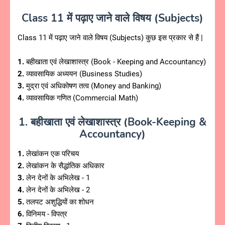
Class 11 में पढ़ाए जाने वाले विषय (Subjects)
Class 11 में पढ़ाए जाने वाले विषय (Subjects) कुछ इस प्रकार से हैं |
1.
बहीखाता एवं लेखाशास्त्र
(Book - Keeping and Accountancy)
2.
व्यावसायिक अध्ययन
(Business Studies)
3.
मुद्रा एवं अधिकोषण तत्व
(Money and Banking)
4.
व्यावसायिक गणित
(Commercial Math)
1. बहीखाता एवं लेखाशास्त्र (Book-Keeping &
Accountancy)
1.
लेखांकन एक परिचय
2.
लेखांकन के सैद्धांतिक अधिकार
3.
लेन देनों के अभिलेख - 1
4.
लेन देनों के अभिलेख - 2
5.
तलपट अशुद्धियों का शोधन
6.
विनिमय - विपत्र