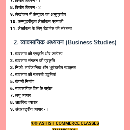
7.
वित्तीय विवरण - 1
8.
वित्तीय विवरण - 2
9.
लेखांकन में कंप्यूटर का अनुप्रयोग
10.
कम्प्यूटरीकृत लेखांकन प्रणाली
11.
लेखांकन के लिए डेटाबेस की संरचना
2. व्यावसायिक अध्ययन
(Business Studies)
1.
व्यवसाय की प्रकृति और उद्द्येश्य
2.
व्यवसाय संगठन की प्रकृति
3.
निजी, सार्वजानिक और भूमंडलीय उपक्रम
4.
व्यवसाय की उभरती पद्धतियां
5.
कंपनी निर्माण
6.
व्यावसायिक वित्त के स्रोत
7.
लघु व्यापार
8.
आतंरिक व्यापार
9.
अंतराष्ट्रीय व्यापार - 1
℗© ASHISH COMMERCE C
LASSES