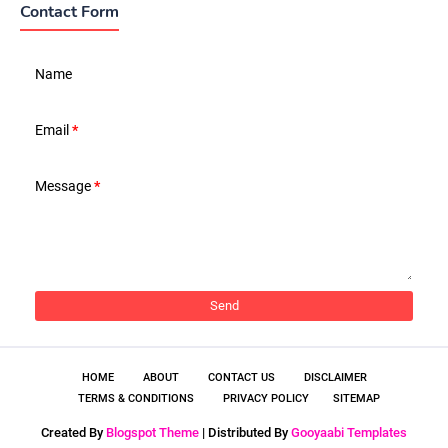
Contact Form
Name
Email
*
Message
*
HOME
ABOUT
CONTACT US
DISCLAIMER
TERMS & CONDITIONS
PRIVACY POLICY
SITEMAP
Created By
Blogspot Theme
| Distributed By
Gooyaabi Templates