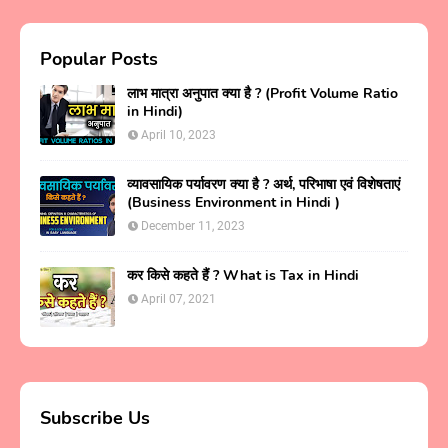
Popular Posts
लाभ मात्रा अनुपात क्या है ? (Profit Volume Ratio
in Hindi)
April 10, 2023
व्यावसायिक पर्यावरण क्या है ? अर्थ, परिभाषा एवं विशेषताएं
(Business Environment in Hindi )
December 11, 2023
कर किसे कहते हैं ? What is Tax in Hindi
April 07, 2021
Subscribe Us