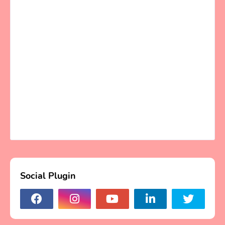
Social Plugin