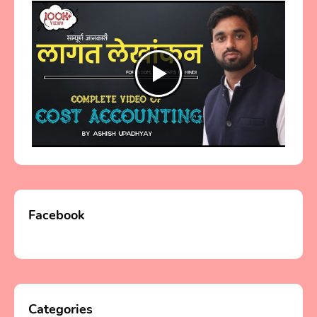
Facebook
Categories